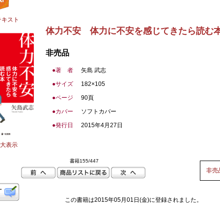
テキスト
体力不安 体力に不安を感じてきたら読む
非売品
●著 者
矢島 武志
●
サイズ
182×105
●
ページ
90頁
●カバー
ソフトカバー
●
発行日
2015年4月27日
拡大表示
書籍155/447
非売
この書籍は2015年05月01日(金)に登録されました。