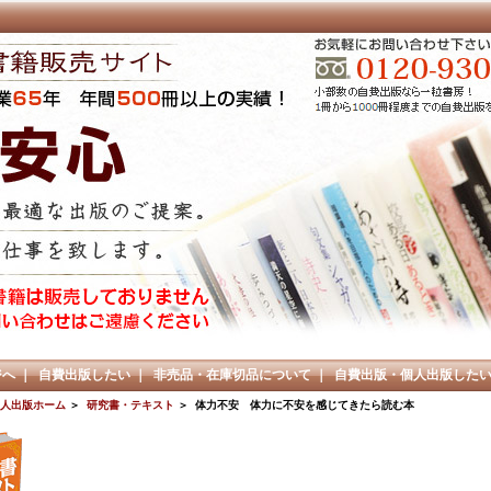
ジへ
｜
自費出版したい
｜
非売品・在庫切品について
｜
自費出版・個人出版した
人出版ホーム
＞
研究書・テキスト
＞ 体力不安 体力に不安を感じてきたら読む本