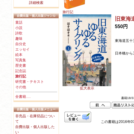
詳細検索
旅行記
自費出版・個人出版ジャンル
旧東海
童話
550円
小説
詩歌
趣味
東海道五十
自分史
エッセイ
日本橋から
絵本
写真集
歴史書
記念誌
旅行記
研究書・テキスト
その他
拡大表示
全書籍….
書籍18/3
自費出版・個人出版メニュー
非売品・在庫切品につい
て
この書籍は2016年0
自費出版・個人出版した
い