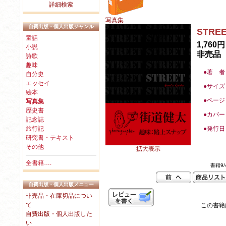
詳細検索
写真集
自費出版・個人出版ジャンル
STRE
童話
1,760円
小説
非売品
詩歌
趣味
●著 者
自分史
エッセイ
●
サイズ
絵本
●
ページ
写真集
歴史書
●カバー
記念誌
旅行記
●
発行日
研究書・テキスト
その他
拡大表示
全書籍….
書籍9/
自費出版・個人出版メニュー
非売品・在庫切品につい
て
この書籍は
自費出版・個人出版した
い