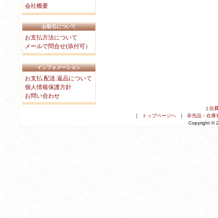
会社概要
お取引について
お支払方法について
メールで問合せ(添付可）
インフォメーション
お支払.配送.返品について
個人情報保護方針
お問い合わせ
|
自
｜
トップページへ
｜
非売品・在庫
Copyright ©