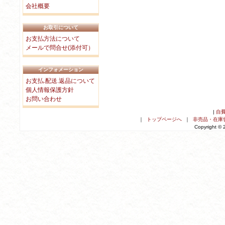
会社概要
お取引について
お支払方法について
メールで問合せ(添付可）
インフォメーション
お支払.配送.返品について
個人情報保護方針
お問い合わせ
|
自
｜
トップページへ
｜
非売品・在庫
Copyright ©