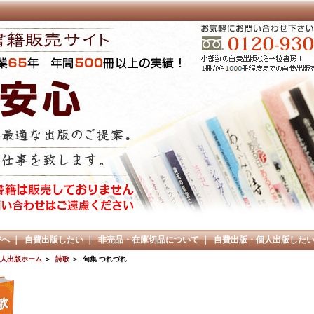
ジへ
｜
自費出版したい
｜
非売品・在庫切品について
｜
自費出版・個人出版した
人出版ホーム
＞
詩歌
＞ 句集 つれづれ