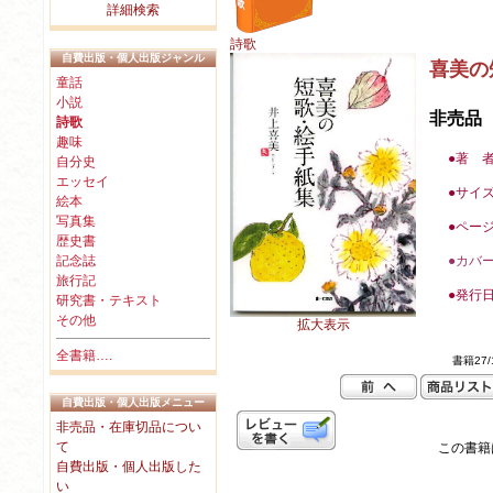
詳細検索
詩歌
自費出版・個人出版ジャンル
喜美の
童話
小説
非売品
詩歌
趣味
●著 
自分史
エッセイ
●
サイ
絵本
写真集
●
ペー
歴史書
記念誌
●カバ
旅行記
●
発行
研究書・テキスト
その他
拡大表示
全書籍….
書籍27/
自費出版・個人出版メニュー
非売品・在庫切品につい
て
この書籍は
自費出版・個人出版した
い